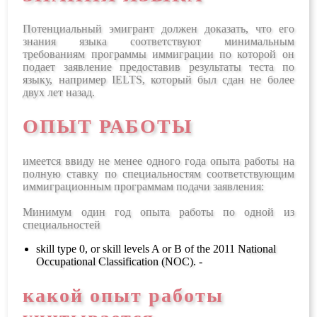
Потенциальный эмигрант должен доказать, что его
знания языка соответствуют минимальным
требованиям программы иммиграции по которой он
подает заявление предоставив результаты теста по
языку, например IELTS, который был сдан не более
двух лет назад.
ОПЫТ РАБОТЫ
имеется ввиду не менее одного года опыта работы на
полную ставку по специальностям соответствующим
иммиграционным программам подачи заявления:
Минимум один год опыта работы по одной из
специальностей
skill type 0, or skill levels A or B of the 2011
National
Occupational Classification (NOC)
. -
какой опыт работы