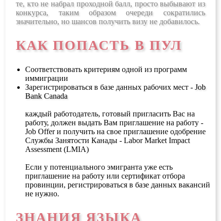
те, кто не набрал проходной балл, просто выбывают из
конкурса, таким образом очереди сократились
значительно, но шансов получить визу не добавилось.
КАК ПОПАСТЬ В ПУЛ
Соответствовать критериям одной из программ
иммиграции
Зарегистрироваться в базе данных рабочих мест -
Job
Bank Canada
каждый работодатель, готовый пригласить Вас на
работу, должен выдать Вам приглашение на работу -
Job Offer и получить на свое приглашение одобрение
Службы Занятости Канады - Labor Market Impact
Assessment (LMIA)
Если у потенциального эмигранта уже есть
приглашение на работу или сертификат отбора
провинции, регистрироваться в базе данных вакансий
не нужно.
ЗНАНИЯ ЯЗЫКА