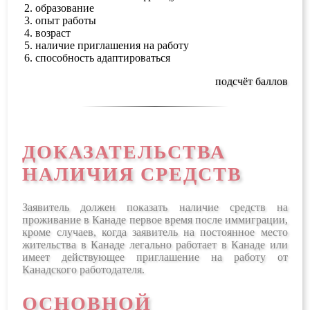
образование
опыт работы
возраст
наличие приглашения на работу
способность адаптироваться
подсчёт баллов
ДОКАЗАТЕЛЬСТВА
НАЛИЧИЯ СРЕДСТВ
Заявитель должен показать наличие средств на
проживание в Канаде первое время после иммиграции,
кроме случаев, когда заявитель на постоянное место
жительства в Канаде легально работает в Канаде или
имеет действующее приглашение на работу от
Канадского работодателя.
ОСНОВНОЙ