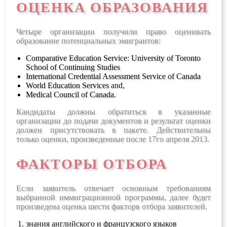
ОЦЕНКА ОБРАЗОВАНИЯ
Четыре организации получили право оценивать
образование потенциальных эмигрантов:
Comparative Education Service: University of Toronto
School of Continuing Studies
International Credential Assessment Service of Canada
World Education Services
and,
Medical Council of Canada
.
Кандидаты должны обратиться в указанные
организации до подачи документов и результат оценки
должен присутствовать в пакете. Действительны
только оценки, произведенные после 17го апреля 2013.
ФАКТОРЫ ОТБОРА
Если заявитель отвечает основным требованиям
выбранной иммиграционной программы, далее будет
произведена оценка шести факторв отбора заявителей.
знания английского и французского языков