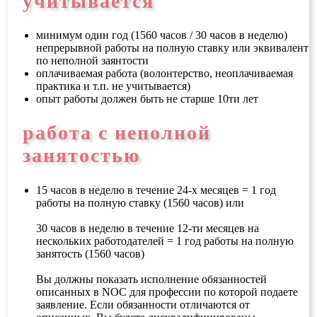
учитывается
минимум один год (1560 часов / 30 часов в неделю)
непрерывной работы на полную ставку или эквивалент
по неполной заянтости
оплачиваемая работа (волонтерство, неоплачиваемая
практика и т.п. не учитывается)
опыт работы должен быть не старше 10ти лет
работа с неполной
занятостью
15 часов в неделю в течение 24-х месяцев = 1 год
работы на полную ставку (1560 часов) или
30 часов в неделю в течение 12-ти месяцев на
нескольких работодателей = 1 год работы на полную
занятость (1560 часов)
Вы должны показать исполнение обязанностей
описанных в NOC для профессии по которой подаете
заявление. Если обязанности отличаются от